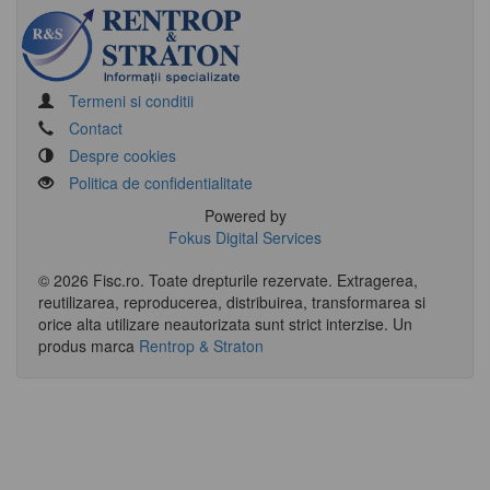
Termeni si conditii
Contact
Despre cookies
Politica de confidentialitate
Powered by
Fokus Digital Services
© 2026 Fisc.ro. Toate drepturile rezervate. Extragerea,
reutilizarea, reproducerea, distribuirea, transformarea si
orice alta utilizare neautorizata sunt strict interzise.
Un
produs marca
Rentrop & Straton