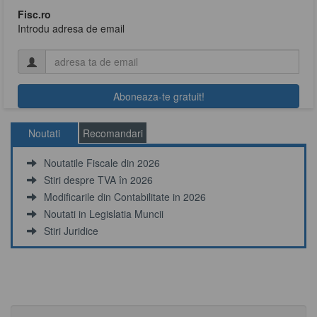
Fisc.ro
Introdu adresa de email
Noutati
Recomandari
Noutatile Fiscale din 2026
Stiri despre TVA în 2026
Modificarile din Contabilitate in 2026
Noutati in Legislatia Muncii
Stiri Juridice