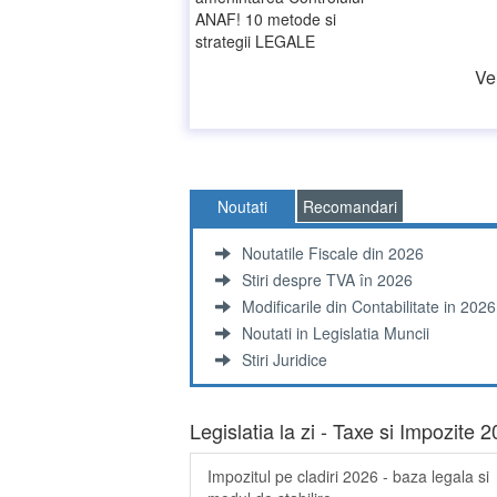
Vei
Noutati
Recomandari
Noutatile Fiscale din 2026
Stiri despre TVA în 2026
Modificarile din Contabilitate in 2026
Noutati in Legislatia Muncii
Stiri Juridice
Legislatia la zi - Taxe si Impozite 
Impozitul pe cladiri 2026 - baza legala si