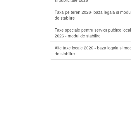
Taxa pe teren 2026- baza legala si modu
de stabilire
Taxe speciale pentru servicii publice loca
2026 - modul de stabilire
Alte taxe locale 2026 - baza legala si mo
de stabilire