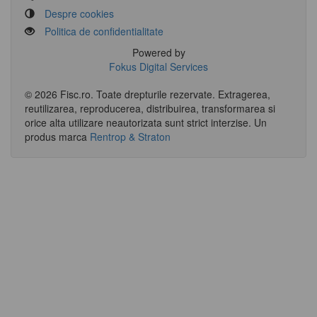
Despre cookies
Politica de confidentialitate
Powered by
Fokus Digital Services
© 2026 Fisc.ro. Toate drepturile rezervate. Extragerea,
reutilizarea, reproducerea, distribuirea, transformarea si
orice alta utilizare neautorizata sunt strict interzise.
Un
produs marca
Rentrop & Straton