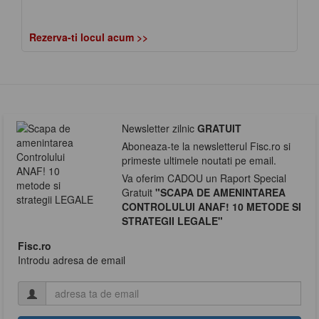
Rezerva-ti locul acum >>
Newsletter zilnic
GRATUIT
Aboneaza-te la newsletterul Fisc.ro si
primeste ultimele noutati pe email.
Va oferim CADOU un Raport Special
Gratuit
"SCAPA DE AMENINTAREA
CONTROLULUI ANAF! 10 METODE SI
STRATEGII LEGALE"
Fisc.ro
Introdu adresa de email