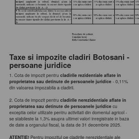
Taxe si impozite cladiri Botosani -
persoane juridice
1. Cota de impozit pentru
cladirile rezidentiale aflate in
proprietatea sau detinute de persoanele juridice
- 0,11%
din valoarea impozabila a cladirii.
2. Cota de impozit pentru
cladirile nerezidentiale aflate in
proprietatea sau detinute de persoanele juridice
cu
exceptia celor utilizate pentru activitati din domeniul agricol -
se stabileste la 1,3% asupra ultimei valori inregistrate in baza
de date a organului fiscal, la data de 31 decembrie 2025.
ATENTIE!
Pentru impozitul pe cladirile nerezidentiale ale