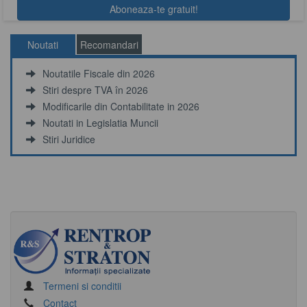
Noutati
Recomandari
Noutatile Fiscale din 2026
Stiri despre TVA în 2026
Modificarile din Contabilitate in 2026
Noutati in Legislatia Muncii
Stiri Juridice
Termeni si conditii
Contact