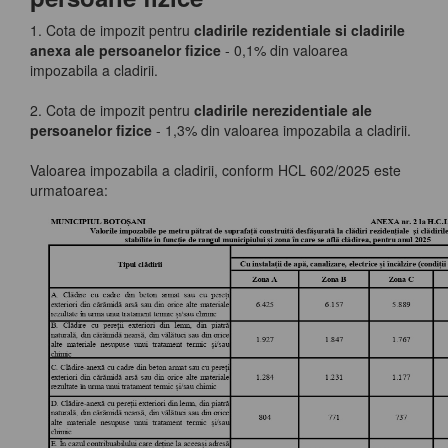
1. Cota de impozit pentru
cladirile rezidentiale si cladirile
anexa ale persoanelor fizice
- 0,1% din valoarea
impozabila a cladirii.
2. Cota de impozit pentru
cladirile nerezidentiale ale
persoanelor fizice
- 1,3% din valoarea impozabila a cladirii.
Valoarea impozabila a cladirii, conform HCL 602/2025 este
urmatoarea: