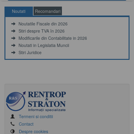
Noutati
Recomandari
Noutatile Fiscale din 2026
Stiri despre TVA în 2026
Modificarile din Contabilitate in 2026
Noutati in Legislatia Muncii
Stiri Juridice
Termeni si conditii
Contact
Despre cookies