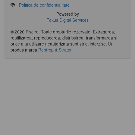
Politica de confidentialitate
Powered by
Fokus Digital Services
© 2026 Fisc.ro. Toate drepturile rezervate. Extragerea,
reutilizarea, reproducerea, distribuirea, transformarea si
orice alta utilizare neautorizata sunt strict interzise.
Un
produs marca
Rentrop & Straton