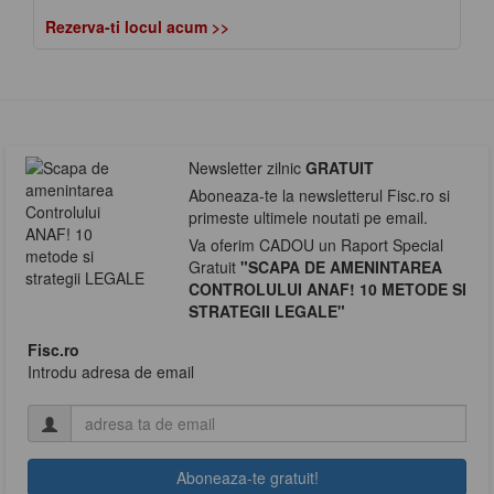
Rezerva-ti locul acum >>
Newsletter zilnic
GRATUIT
Aboneaza-te la newsletterul Fisc.ro si
primeste ultimele noutati pe email.
Va oferim CADOU un Raport Special
Gratuit
"SCAPA DE AMENINTAREA
CONTROLULUI ANAF! 10 METODE SI
STRATEGII LEGALE"
Fisc.ro
Introdu adresa de email