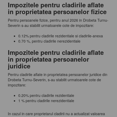
Impozitele pentru cladirile aflate
in proprietatea persoanelor fizice
Pentru persoanele fizice, pentru anul 2026 in Drobeta Turnu-
Severin s-au stabilit urmatoarele cote de impozitare:
0.12% pentru cladirile rezidentiale si cladirile-anexa
0.70 %, pentru cladirile nerezidentiale
Impozitele pentru cladirile aflate
in proprietatea persoanelor
juridice
Pentru cladirile aflate in proprietatea persoanelor juridice din
Drobeta Turnu-Severin, s-au stabilit urmatoarele cote de
impozitare:
0.20% pentru cladirile rezidentiale
1 % pentru cladirile nerezidentiale
In cazul in care proprietarul cladirii nu a actualizat valoarea