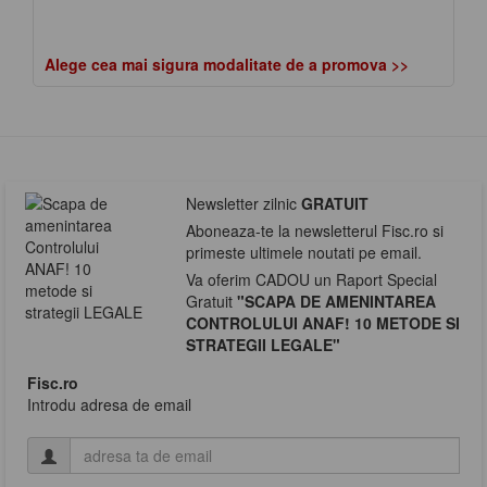
Alege cea mai sigura modalitate de a promova >>
Newsletter zilnic
GRATUIT
Aboneaza-te la newsletterul Fisc.ro si
primeste ultimele noutati pe email.
Va oferim CADOU un Raport Special
Gratuit
"SCAPA DE AMENINTAREA
CONTROLULUI ANAF! 10 METODE SI
STRATEGII LEGALE"
Fisc.ro
Introdu adresa de email