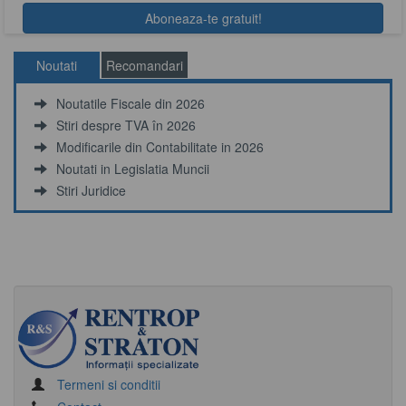
Noutati
Recomandari
Noutatile Fiscale din 2026
Stiri despre TVA în 2026
Modificarile din Contabilitate in 2026
Noutati in Legislatia Muncii
Stiri Juridice
Termeni si conditii