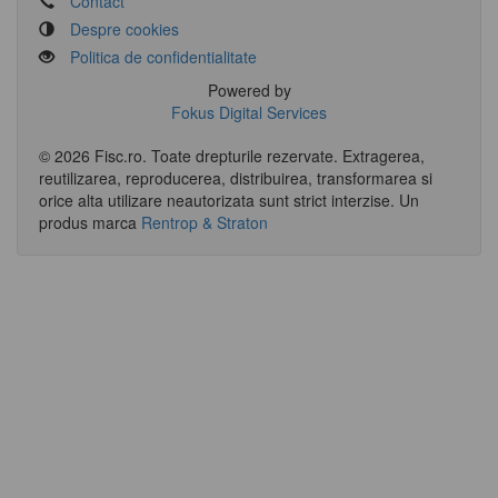
Contact
Despre cookies
Politica de confidentialitate
Powered by
Fokus Digital Services
© 2026 Fisc.ro. Toate drepturile rezervate. Extragerea,
reutilizarea, reproducerea, distribuirea, transformarea si
orice alta utilizare neautorizata sunt strict interzise.
Un
produs marca
Rentrop & Straton