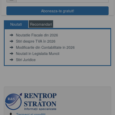
Noutati
Recomandari
Noutatile Fiscale din 2026
Stiri despre TVA în 2026
Modificarile din Contabilitate in 2026
Noutati in Legislatia Muncii
Stiri Juridice
Termeni si conditii