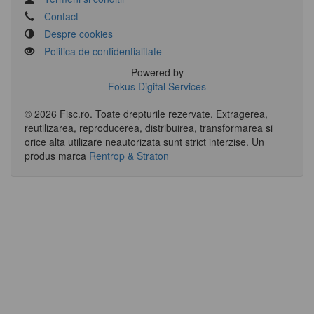
Contact
Despre cookies
Politica de confidentialitate
Powered by
Fokus Digital Services
© 2026 Fisc.ro. Toate drepturile rezervate. Extragerea,
reutilizarea, reproducerea, distribuirea, transformarea si
orice alta utilizare neautorizata sunt strict interzise.
Un
produs marca
Rentrop & Straton