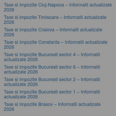
Taxe si Impozite Cluj-Napoca – Informatii actualizate
2026
Taxe si impozite Timisoara – Informatii actualizate
2026
Taxe si Impozite Craiova – Informatii actualizate
2026
Taxe si Impozite Constanta – Informatii actualizate
2026
Taxe si Impozite Bucuresti sector 4 – Informatii
actualizate 2026
Taxe si Impozite Bucuresti sector 6 – Informatii
actualizate 2026
Taxe si Impozite Bucuresti sector 2 – Informatii
actualizate 2026
Taxe si Impozite Bucuresti sector 1 – Informatii
actualizate 2026
Taxe si Impozite Brasov – Informatii actualizate
2026