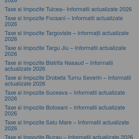
Taxe si Impozite Tulcea– Informatii actualizate 2026
Taxe si Impozite Focsani – Informatii actualizate
2026
Taxe si Impozite Targoviste – Informații actualizate
2026
Taxe si Impozite Targu Jiu – Informatii actualizate
2026
Taxe si Impozite Bistrita Nasaud – Informatii
actualizate 2026
Taxe si Impozite Drobeta Turnu Severin – Informatii
actualizate 2026
Taxe si Impozite Suceava – Informatii actualizate
2026
Taxe si Impozite Botosani – Informatii actualizate
2026
Taxe si Impozite Satu Mare – Informatii actualizate
2026
Taxe si Impozite Buzau – Informatii actualizate 2026