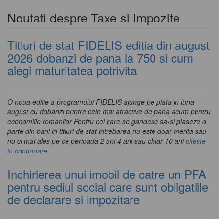
Noutati despre Taxe si Impozite
Titluri de stat FIDELIS editia din august
2026 dobanzi de pana la 750 si cum
alegi maturitatea potrivita
O noua editie a programului FIDELIS ajunge pe piata in luna
august cu dobanzi printre cele mai atractive de pana acum pentru
economiile romanilor Pentru cei care se gandesc sa-si plaseze o
parte din bani in titluri de stat intrebarea nu este doar merita sau
nu ci mai ales pe ce perioada 2 ani 4 ani sau chiar 10 ani
citeste
in continuare
Inchirierea unui imobil de catre un PFA
pentru sediul social care sunt obligatiile
de declarare si impozitare