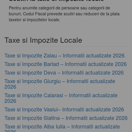
Pentru anumite categorii de persoane sau categorii de
bunuri, Codul Fiscal prevede scutiri sau reduceri de la plata
taxelor si impozitelor locale.
Taxe si Impozite Locale
Taxe si Impozite Zalau – Informatii actualizate 2026
Taxe si Impozite Barlad – Informatii actualizate 2026
Taxe si Impozite Deva – Informatii actualizate 2026
Taxe si Impozite Giurgiu – Informatii actualizate
2026
Taxe si Impozite Calarasi – Informatii actualizate
2026
Taxe si Impozite Vaslui– Informatii actualizate 2026
Taxe si Impozite Slatina – Informatii actualizate 2026
Taxe si Impozite Alba Iulia – Informatii actualizate
2026