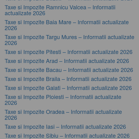
Taxe si Impozite Ramnicu Valcea – Informatii
actualizate 2026
Taxe si Impozite Baia Mare – Informatii actualizate
2026
Taxe si Impozite Targu Mures – Informatii actualizate
2026
Taxe si Impozite Pitesti – Informatii actualizate 2026
Taxe si Impozite Arad – Informatii actualizate 2026
Taxe si Impozite Bacau – Informatii actualizate 2026
Taxe si Impozite Braila – Informatii actualizate 2026
Taxe si Impozite Galati – Informatii actualizate 2026
Taxe si Impozite Ploiesti – Informatii actualizate
2026
Taxe si Impozite Oradea – Informatii actualizate
2026
Taxe si Impozite Iasi – Informatii actualizate 2026
Taxe si Impozite Sibiu – Informatii actualizate 2026